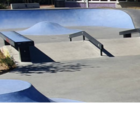
Nous n ‘avons aucune information sur sa loc