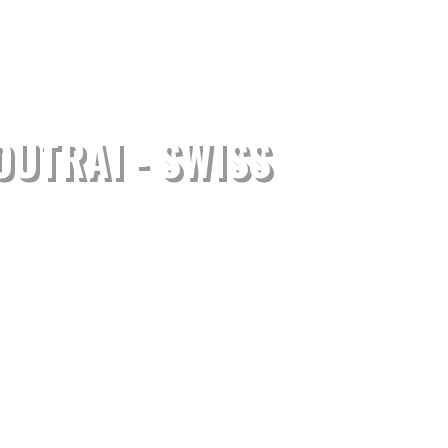
UTRAI - SWISS