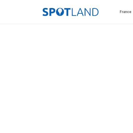
France