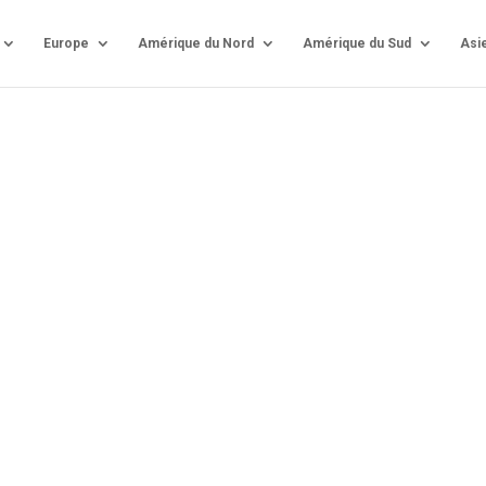
Europe
Amérique du Nord
Amérique du Sud
Asi