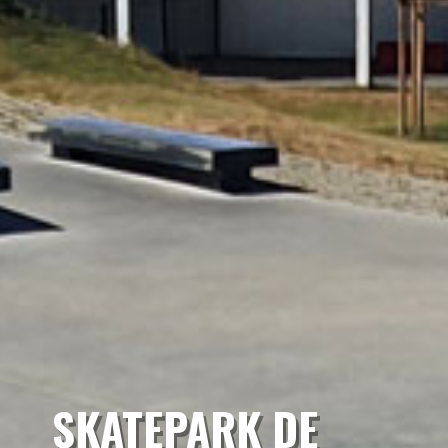
SKATEPARK DE