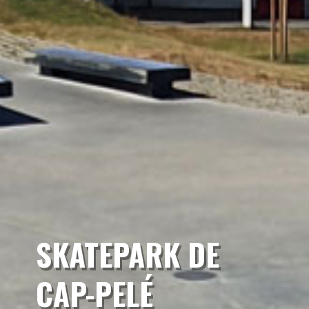
SKATEPARK DE
CAP-PELÉ