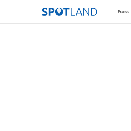
France