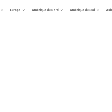
Europe
Amérique du Nord
Amérique du Sud
Asi