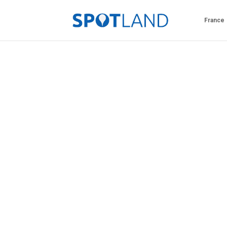
France