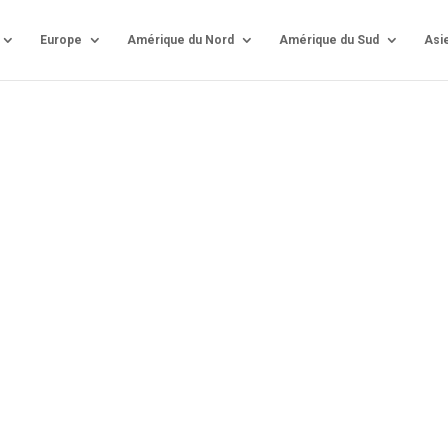
Europe
Amérique du Nord
Amérique du Sud
Asi