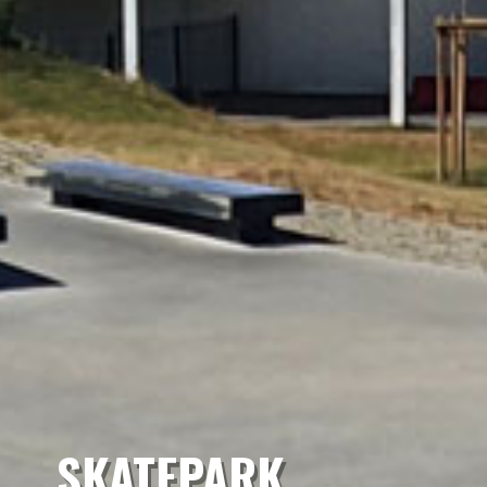
SKATEPARK