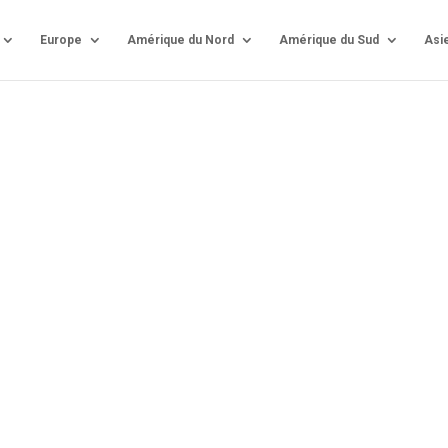
Europe
Amérique du Nord
Amérique du Sud
Asi