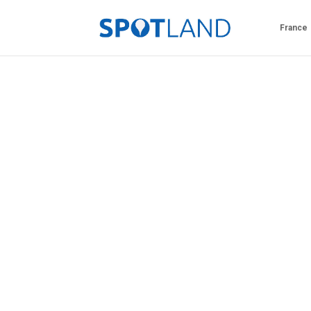
France