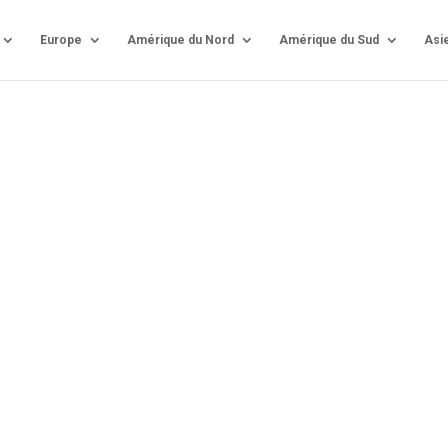
Europe
Amérique du Nord
Amérique du Sud
Asi