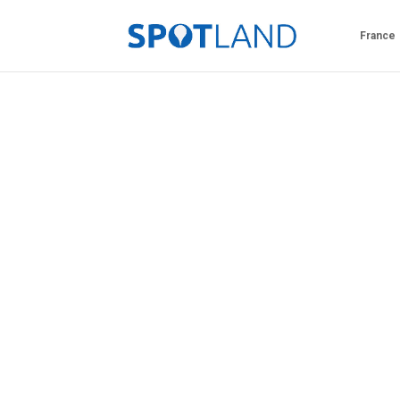
France