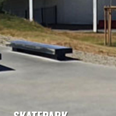
SKATEPARK