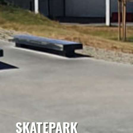
SKATEPARK