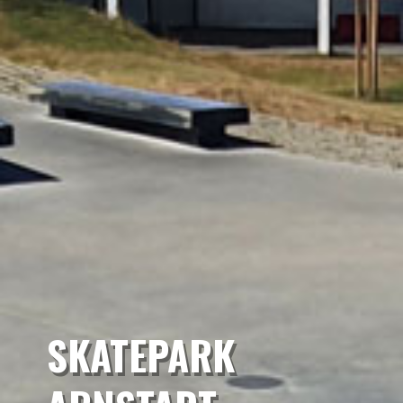
SKATEPARK