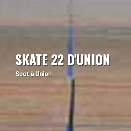
SKATE 22 D'UNION
Spot à Union