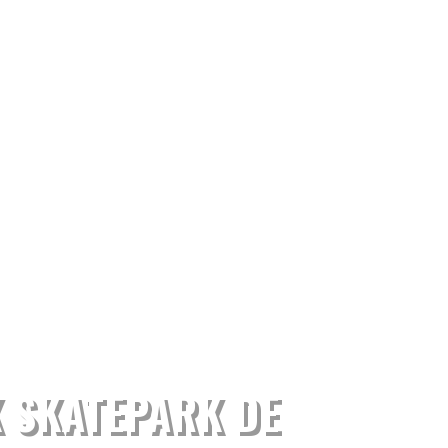
 SKATEPARK DE