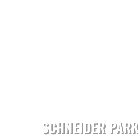
SCHNEIDER PARK