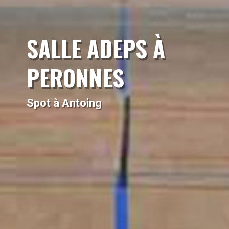
SALLE ADEPS À
PERONNES
Spot à Antoing