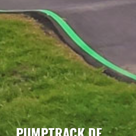
PUMPTRACK DE