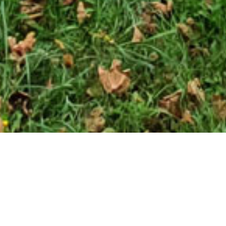
Cette piste de roller en béton semble mesurer 200
mètres.