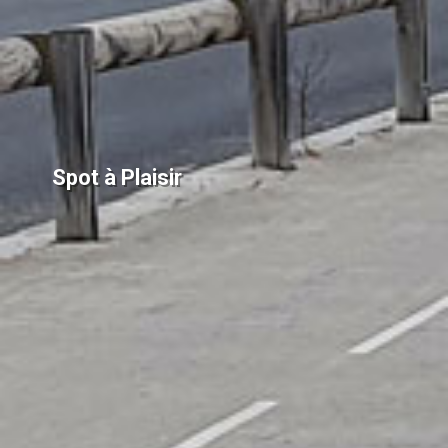
Spot à Plaisir