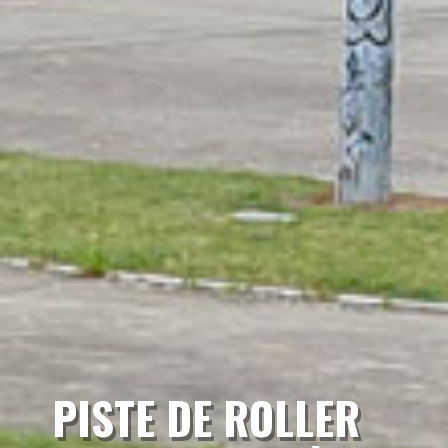
PISTE DE ROLLER