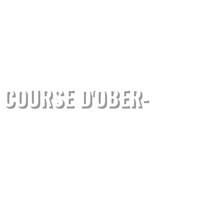
 COURSE D'OBER-