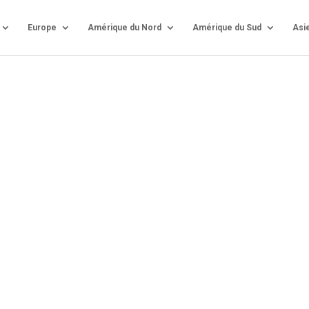
Europe
Amérique du Nord
Amérique du Sud
Asi