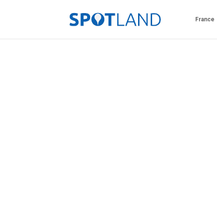
France