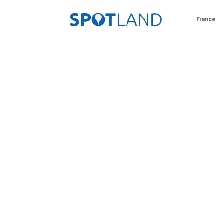
France