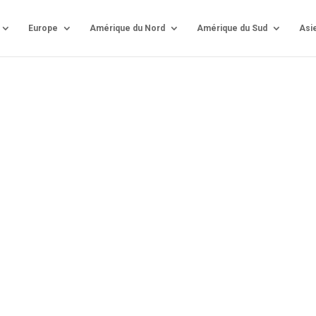
Europe
Amérique du Nord
Amérique du Sud
Asi