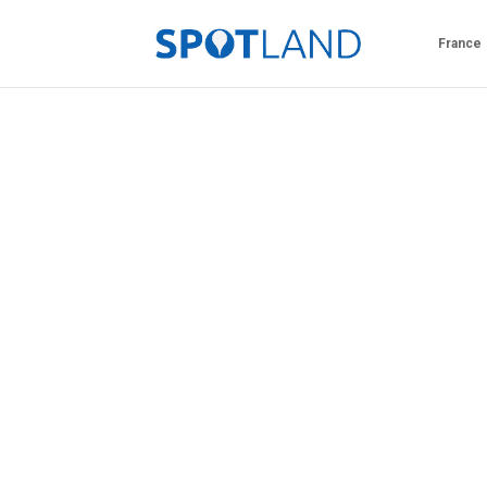
France