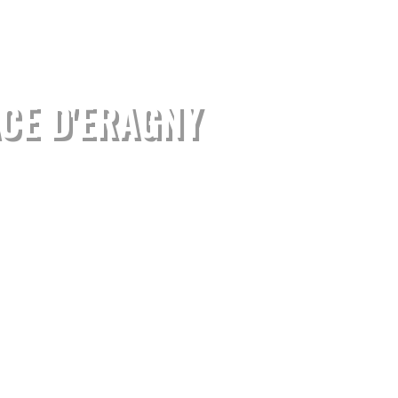
CE D'ERAGNY