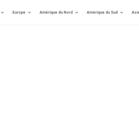
Europe
Amérique du Nord
Amérique du Sud
Asi