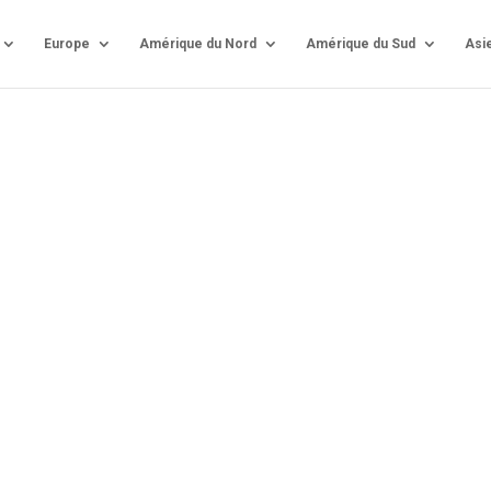
Europe
Amérique du Nord
Amérique du Sud
Asi