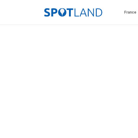
France