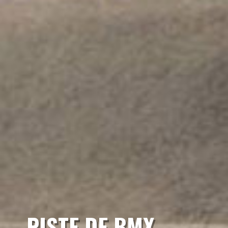
PISTE DE BMX