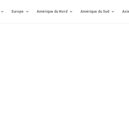
Europe
Amérique du Nord
Amérique du Sud
Asi