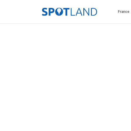
France