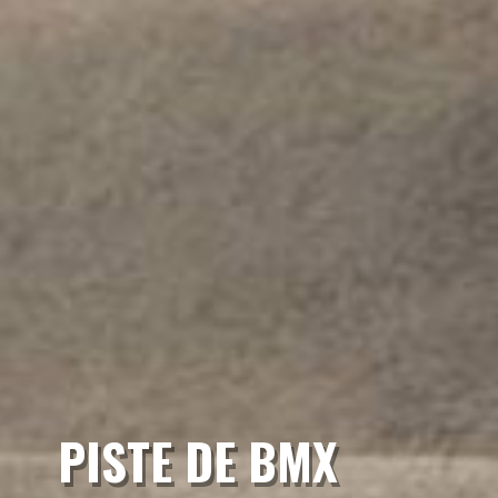
PISTE DE BMX