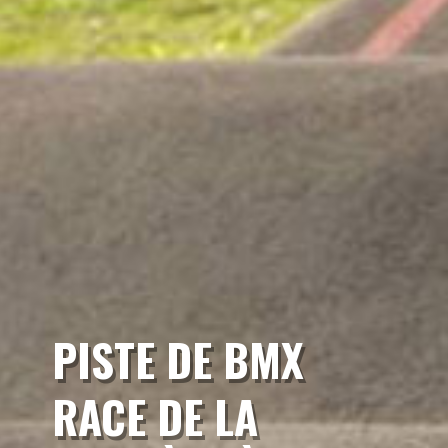
PISTE DE BMX
RACE DE LA