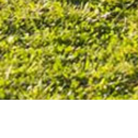
D’après le journal « Le Télégramme », un groupe de