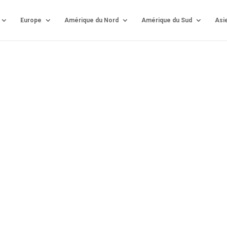
Europe
Amérique du Nord
Amérique du Sud
Asi