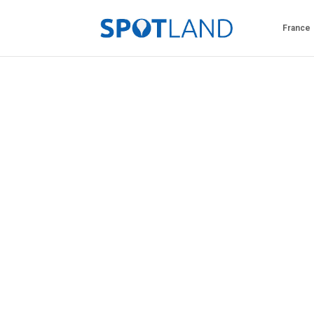
France