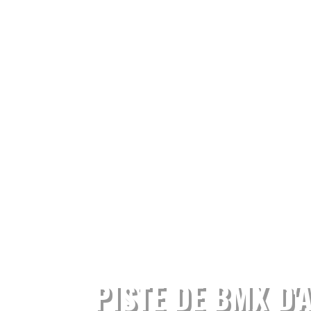
PISTE DE BMX D'