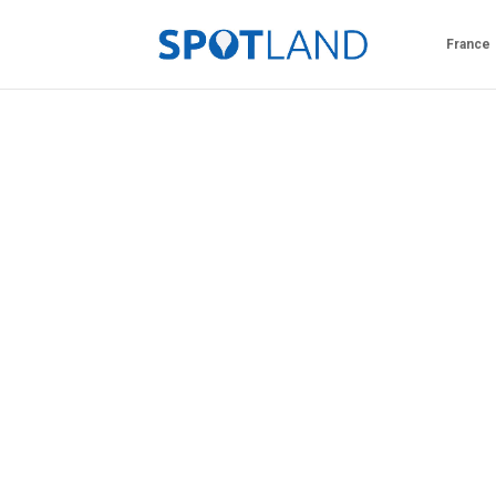
France