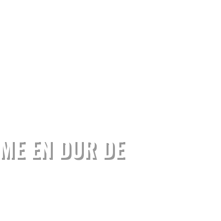
SME EN DUR DE