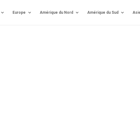
Europe
Amérique du Nord
Amérique du Sud
Asi