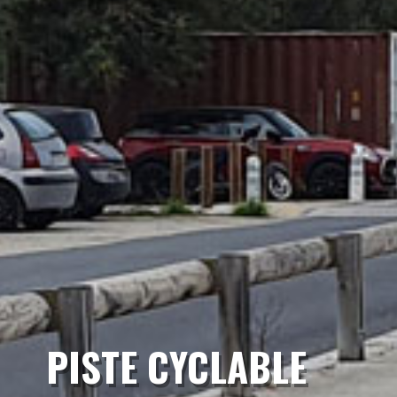
PISTE CYCLABLE