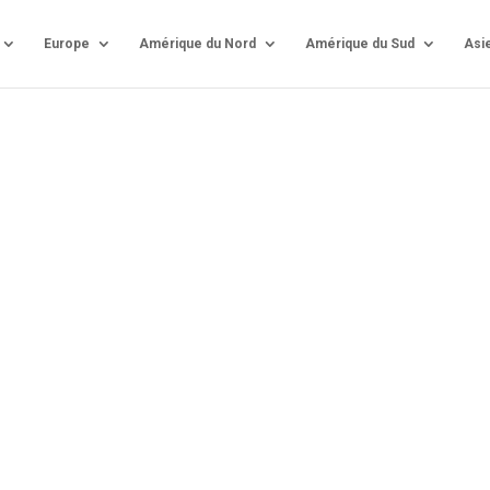
Europe
Amérique du Nord
Amérique du Sud
Asi