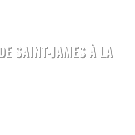
DE SAINT-JAMES À LA