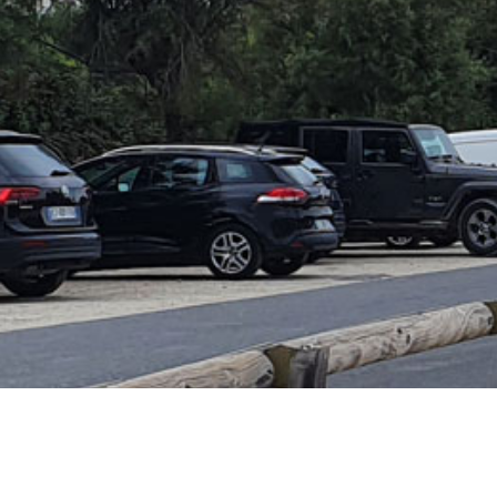
Voilà un parcours de roller au coeur de Lon