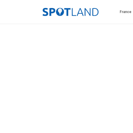
France