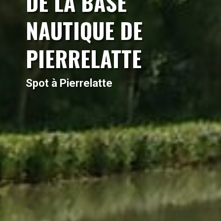
DE LA BASE
NAUTIQUE DE
PIERRELATTE
Spot à Pierrelatte