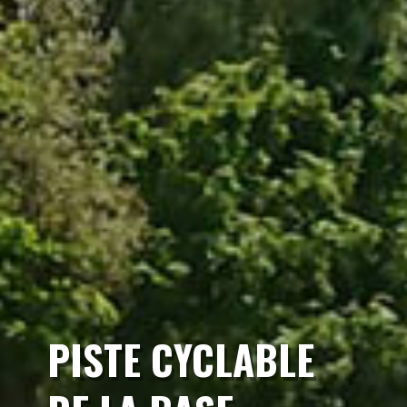
PISTE CYCLABLE