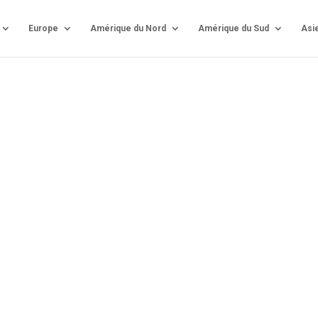
Europe
Amérique du Nord
Amérique du Sud
Asi