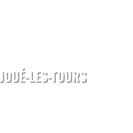
JOUÉ-LES-TOURS