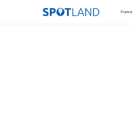
France