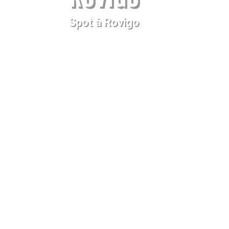
Spot à Rovigo