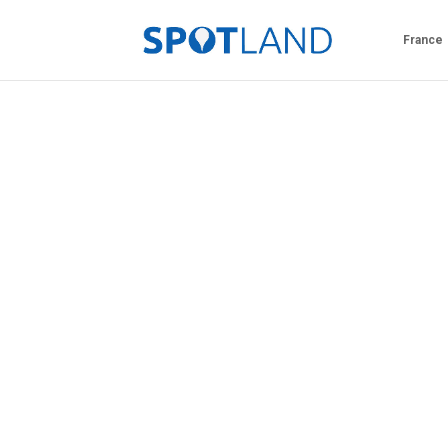
France