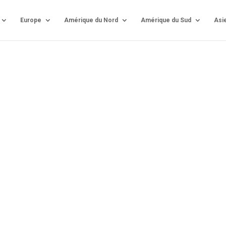
Europe
Amérique du Nord
Amérique du Sud
Asi