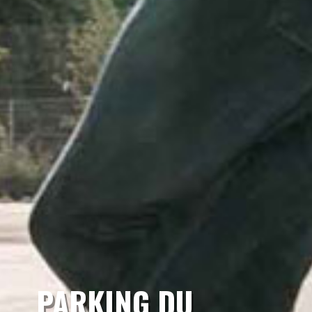
PARKING DU