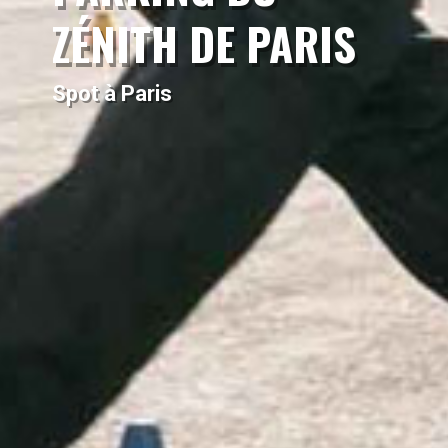
ZÉNITH DE PARIS
Spot à Paris