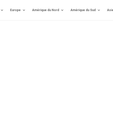
Europe
Amérique du Nord
Amérique du Sud
Asi