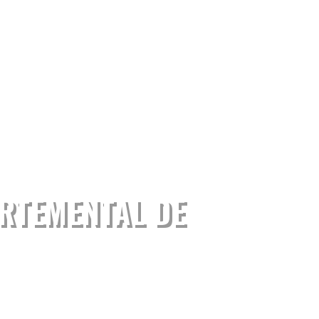
RTEMENTAL DE