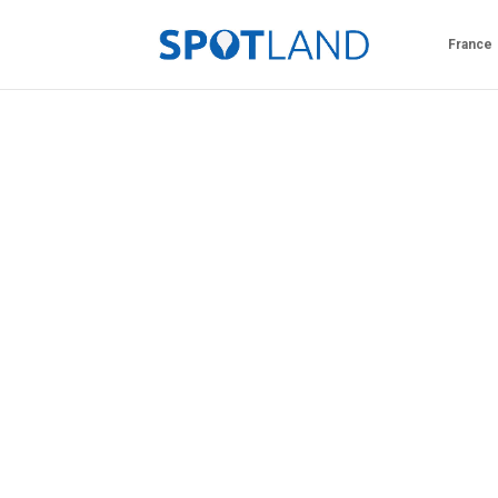
France