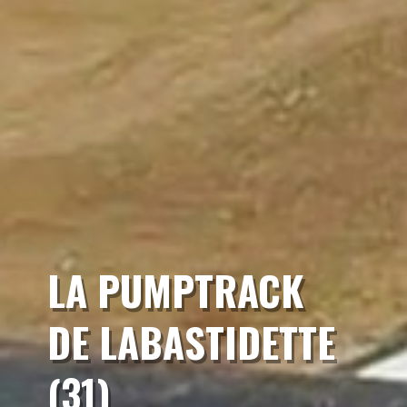
LA PUMPTRACK
DE LABASTIDETTE
(31)