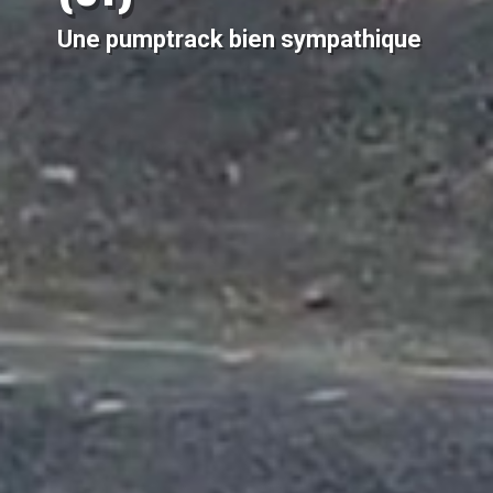
Une pumptrack bien sympathique