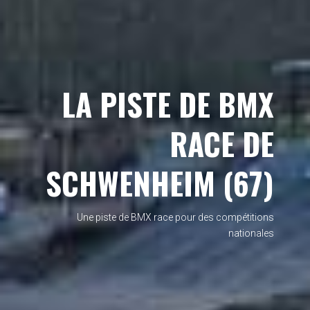
LA PISTE DE BMX
RACE DE
SCHWENHEIM (67)
Une piste de BMX race pour des compétitions
nationales