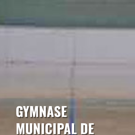
GYMNASE
MUNICIPAL DE