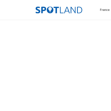
France