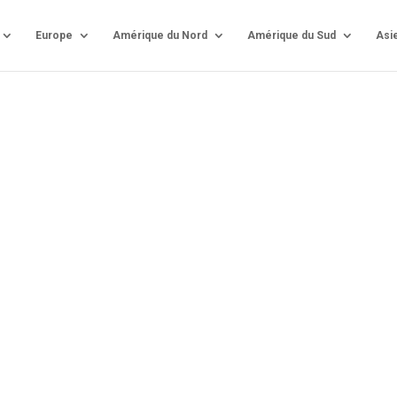
Europe
Amérique du Nord
Amérique du Sud
Asi