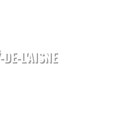
DE-L'AISNE