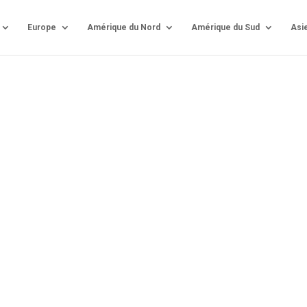
Europe
Amérique du Nord
Amérique du Sud
Asi