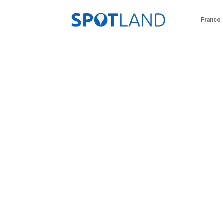
France