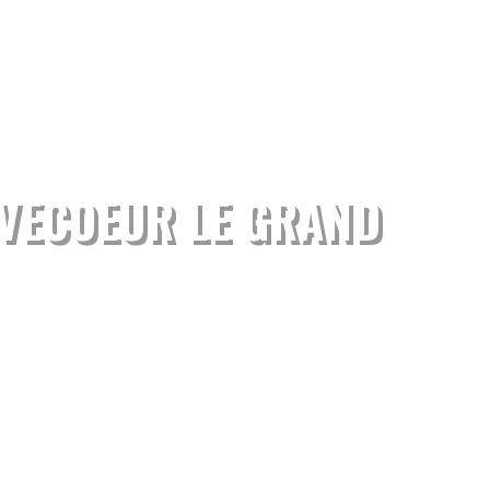
VECOEUR LE GRAND