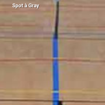
Spot à Gray