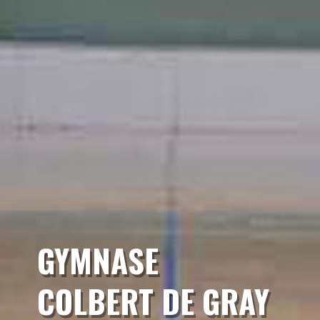
GYMNASE
COLBERT DE GRAY