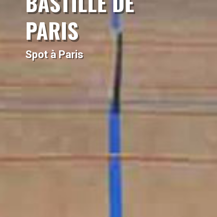
BASTILLE DE
PARIS
Spot à Paris