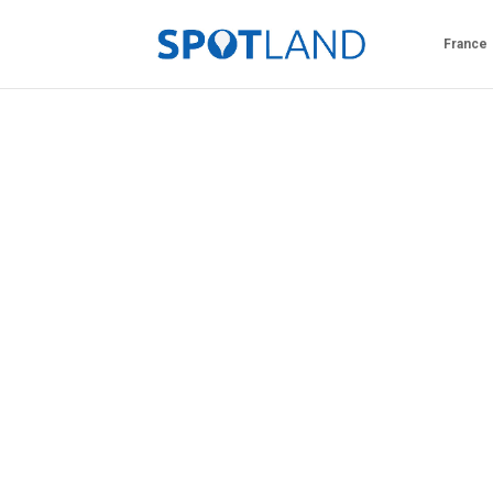
France