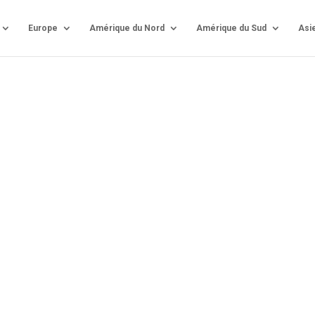
Europe
Amérique du Nord
Amérique du Sud
Asi