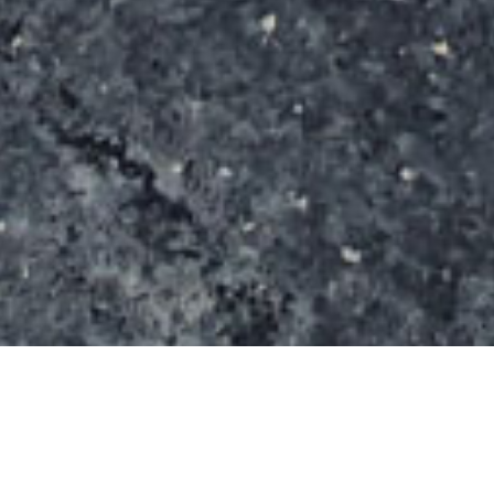
Ce spot s’étend sur une surface de 1600m².