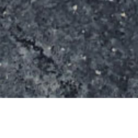
Plus de 2200 m² de glisse pour ce spot construit