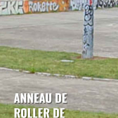
ANNEAU DE
ROLLER DE