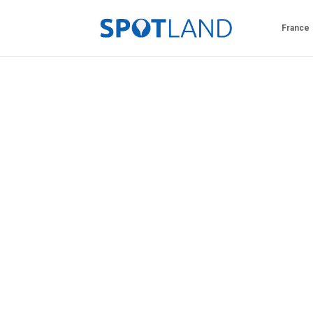
France