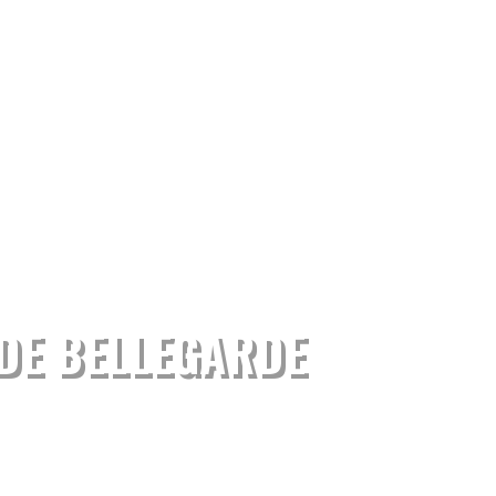
 DE BELLEGARDE