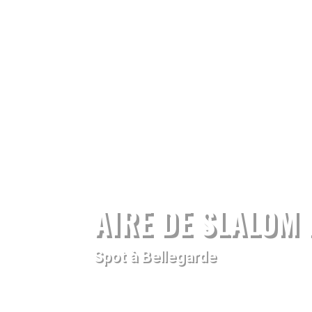
AIRE DE SLALOM
Spot à Bellegarde