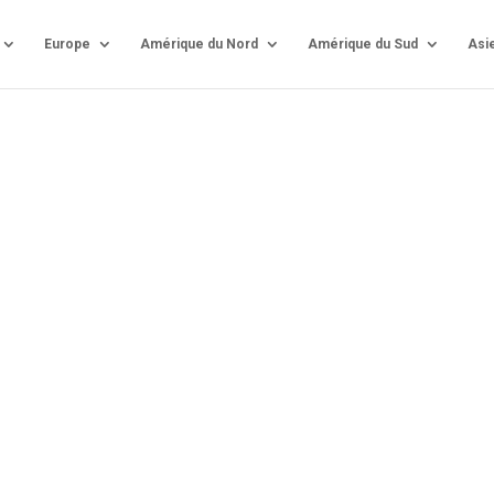
Europe
Amérique du Nord
Amérique du Sud
Asi