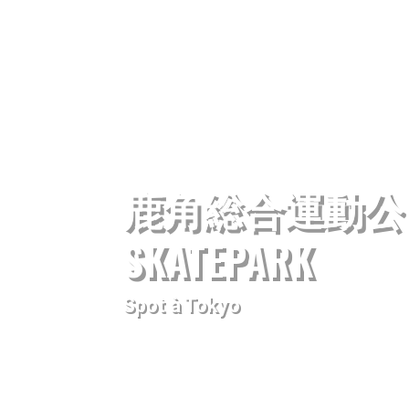
鹿角総合運動公園_K
SKATEPARK
Spot à Tokyo