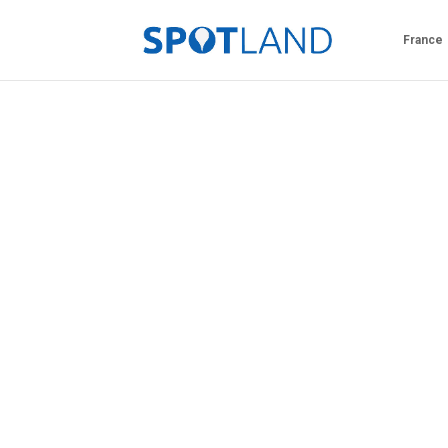
France