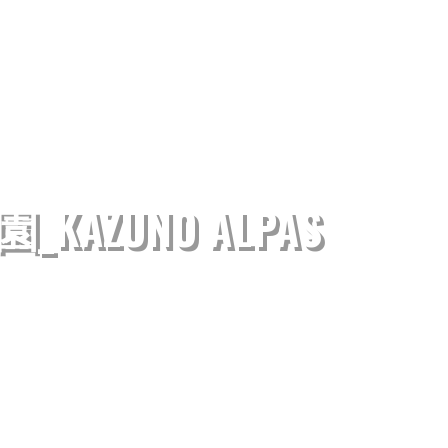
AZUNO ALPAS