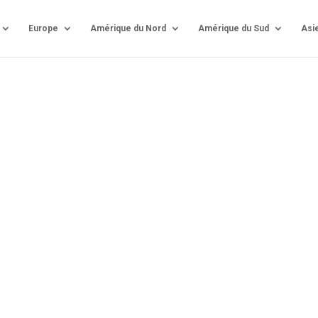
Europe
Amérique du Nord
Amérique du Sud
Asi