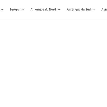
Europe
Amérique du Nord
Amérique du Sud
Asi