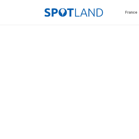
France