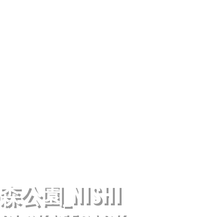
公園_NISHI